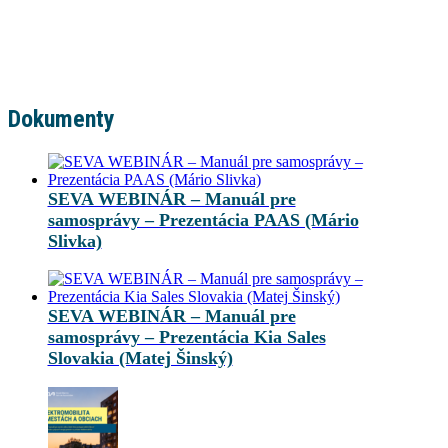
Dokumenty
SEVA WEBINÁR – Manuál pre
samosprávy – Prezentácia PAAS (Mário
Slivka)
SEVA WEBINÁR – Manuál pre
samosprávy – Prezentácia Kia Sales
Slovakia (Matej Šinský)