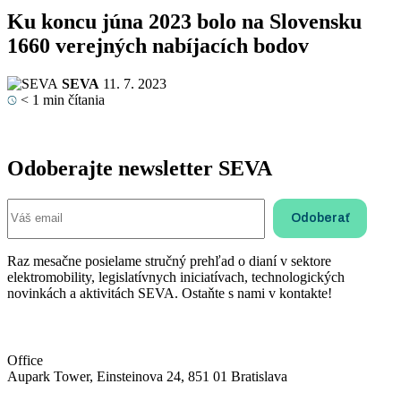
Ku koncu júna 2023 bolo na Slovensku
1660 verejných nabíjacích bodov
SEVA
11. 7. 2023
< 1
min čítania
Odoberajte newsletter SEVA
Raz mesačne posielame stručný prehľad o dianí v sektore
elektromobility, legislatívnych iniciatívach, technologických
novinkách a aktivitách SEVA. Ostaňte s nami v kontakte!
Office
Aupark Tower, Einsteinova 24, 851 01 Bratislava