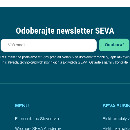
Odoberajte newsletter SEVA
Raz mesačne posielame stručný prehľad o dianí v sektore elektromobility, legislatívnych
iniciatívach, technologických novinkách a aktivitách SEVA. Ostaňte s nami v kontakte!
MENU
SEVA BUSI
E-mobilita na Slovensku
Elektromobily v
Webináre SEVA Academy
Elektrická nák