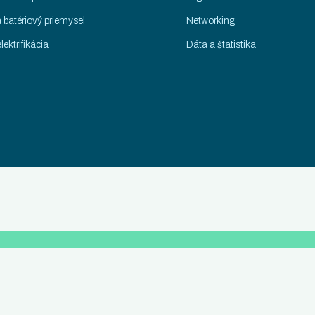
 batériový priemysel
Networking
lektrifikácia
Dáta a štatistika