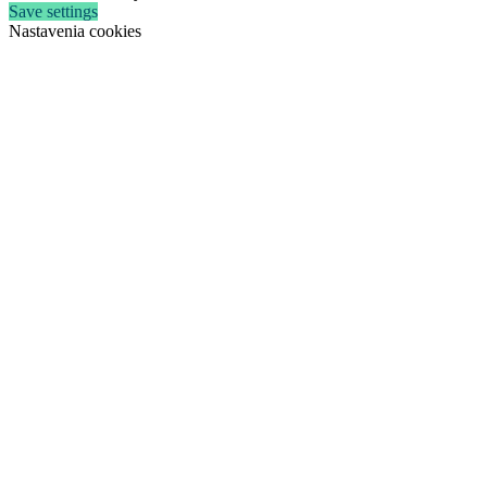
Save settings
Nastavenia cookies