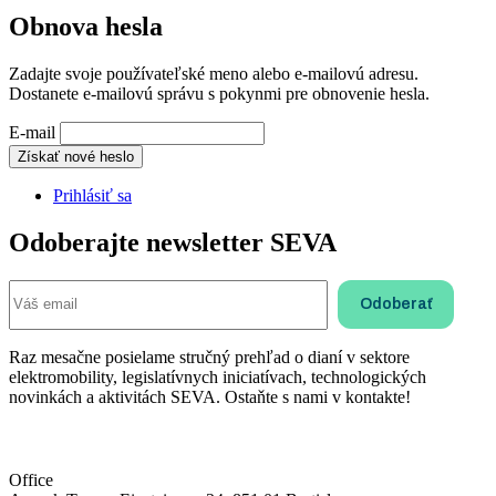
Obnova hesla
Zadajte svoje používateľské meno alebo e-mailovú adresu.
Dostanete e-mailovú správu s pokynmi pre obnovenie hesla.
E-mail
Získať nové heslo
Prihlásiť sa
Odoberajte newsletter SEVA
Raz mesačne posielame stručný prehľad o dianí v sektore
elektromobility, legislatívnych iniciatívach, technologických
novinkách a aktivitách SEVA. Ostaňte s nami v kontakte!
Office