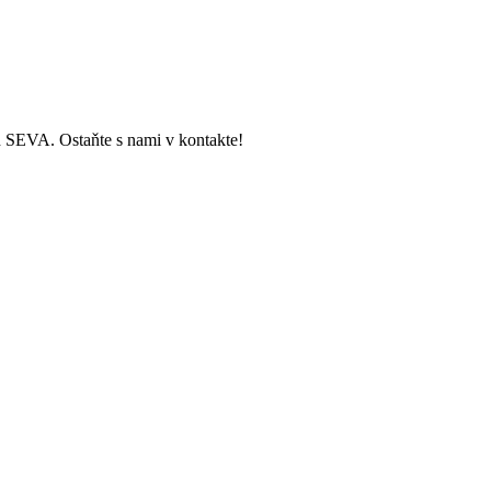
ch SEVA. Ostaňte s nami v kontakte!