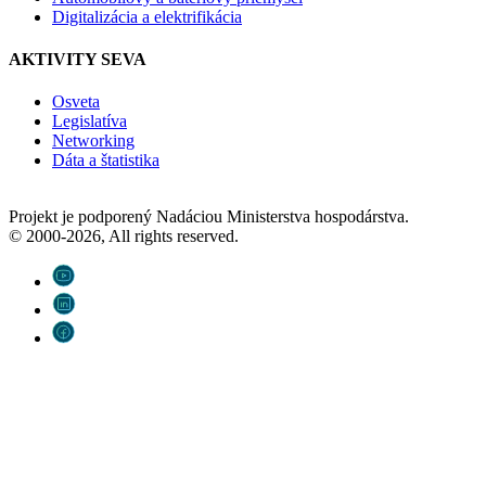
Digitalizácia a elektrifikácia
AKTIVITY SEVA
Osveta
Legislatíva
Networking
Dáta a štatistika
Projekt je podporený Nadáciou Ministerstva hospodárstva.
© 2000-2026, All rights reserved.