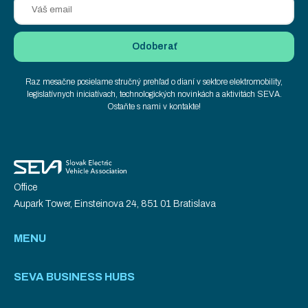
Raz mesačne posielame stručný prehľad o dianí v sektore elektromobility,
legislatívnych iniciatívach, technologických novinkách a aktivitách SEVA.
Ostaňte s nami v kontakte!
Office
Aupark Tower, Einsteinova 24, 851 01 Bratislava
MENU
SEVA BUSINESS HUBS