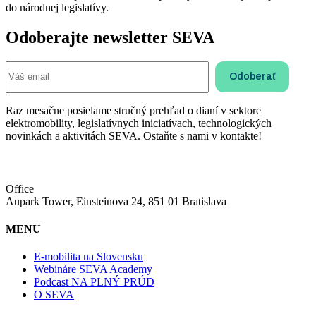
do národnej legislatívy.
Odoberajte newsletter SEVA
Raz mesačne posielame stručný prehľad o dianí v sektore
elektromobility, legislatívnych iniciatívach, technologických
novinkách a aktivitách SEVA. Ostaňte s nami v kontakte!
Office
Aupark Tower, Einsteinova 24, 851 01 Bratislava
MENU
E-mobilita na Slovensku
Webináre SEVA Academy
Podcast NA PLNÝ PRÚD
O SEVA