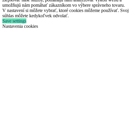
umožňujú nám pomáhať zákazníkom vo výbere správneho tovaru.
V nastavení si môžete vybrať, ktoré cookies môžeme používať. Svoj
súhlas môžete kedykoľvek odvolať.
Save settings
Nastavenia cookies