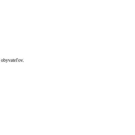
o obyvateľov.