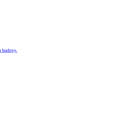
ku budovy.