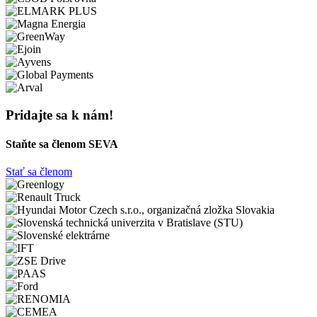
Pridajte sa k nám!
Staňte sa členom SEVA
Stať sa členom