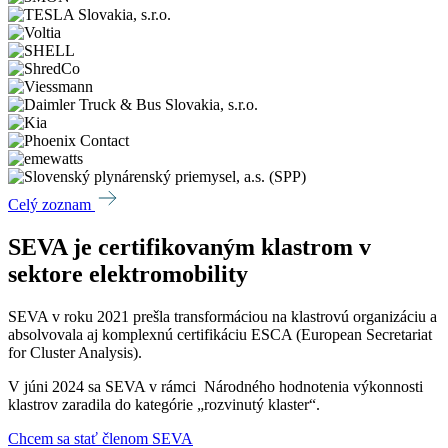
Celý zoznam
SEVA je certifikovaným klastrom v
sektore elektromobility
SEVA v roku 2021 prešla transformáciou na klastrovú organizáciu a
absolvovala aj komplexnú certifikáciu ESCA (European Secretariat
for Cluster Analysis).
V júni 2024 sa SEVA v rámci Národného hodnotenia výkonnosti
klastrov zaradila do kategórie „rozvinutý klaster“.
Chcem sa stať členom SEVA