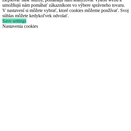
umožňujú nám pomáhať zákazníkom vo výbere správneho tovaru.
V nastavení si môžete vybrať, ktoré cookies môžeme používať. Svoj
súhlas môžete kedykoľvek odvolať.
Save settings
Nastavenia cookies