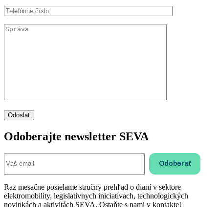
Odoberajte newsletter SEVA
Raz mesačne posielame stručný prehľad o dianí v sektore
elektromobility, legislatívnych iniciatívach, technologických
novinkách a aktivitách SEVA. Ostaňte s nami v kontakte!