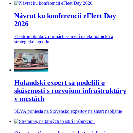
Návrat ku konferencii eFleet Day
2026
Elektromobilita vo firmách sa mení na ekonomickú a
strategickú agendu
Holandskí expert sa podelili o
skúsenosti s rozvojom infraštruktúry
v mestách
SEVA priniesla na Slovensko expertov na smart nabíjanie