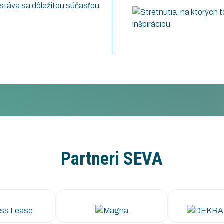
 stáva sa dôležitou súčasťou
Partneri SEVA