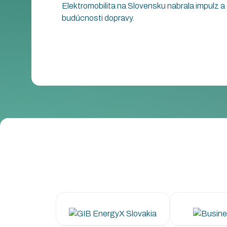
Elektromobilita na Slovensku nabrala impulz a
budúcnosti dopravy.