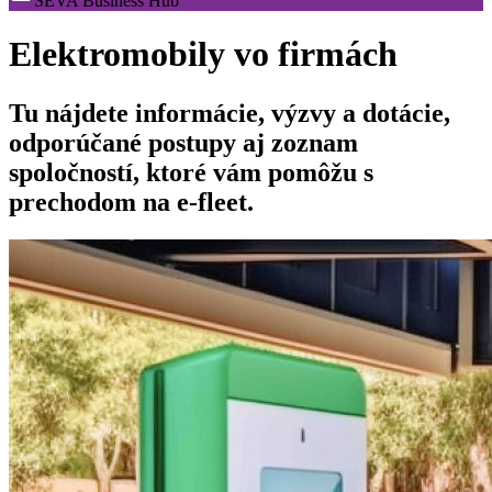
SEVA Business Hub
Elektromobily vo firmách
Tu nájdete informácie, výzvy a dotácie,
odporúčané postupy aj zoznam
spoločností, ktoré vám pomôžu s
prechodom na e-fleet.