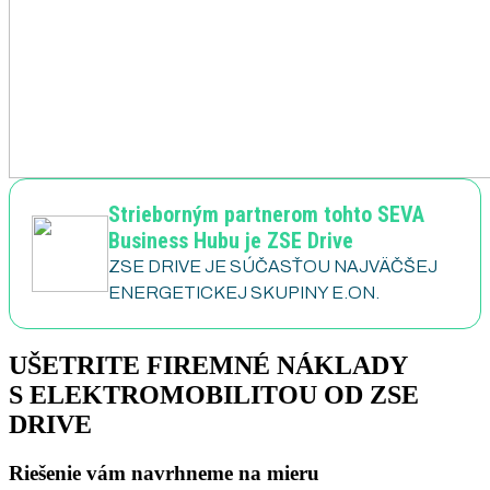
Strieborným partnerom tohto SEVA
Business Hubu je ZSE Drive
ZSE DRIVE JE SÚČASŤOU NAJVÄČŠEJ
ENERGETICKEJ SKUPINY E.ON.
UŠETRITE FIREMNÉ NÁKLADY
S ELEKTROMOBILITOU OD ZSE
DRIVE
Riešenie vám navrhneme na mieru