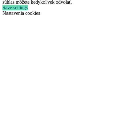
súhlas môžete kedykoľvek odvolať.
Save settings
Nastavenia cookies